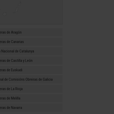
eras de Aragón
ras de Canarias
 Nacional de Catalunya
ras de Castilla y León
ras de Euskadi
al de Comisións Obreiras de Galicia
ras de La Rioja
ras de Melilla
ras de Navarra